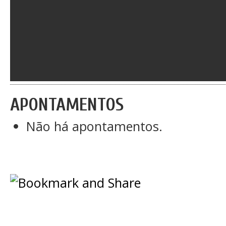
APONTAMENTOS
Não há apontamentos.