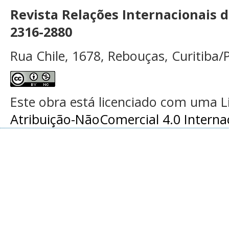
Revista Relações Internacionais 
2316-2880
Rua Chile, 1678, Rebouças, Curitiba/P
Este obra está licenciado com uma 
Atribuição-NãoComercial 4.0 Interna