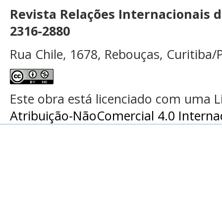
Revista Relações Internacionais 
2316-2880
Rua Chile, 1678, Rebouças, Curitiba/P
Este obra está licenciado com uma 
Atribuição-NãoComercial 4.0 Interna