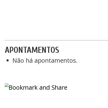
APONTAMENTOS
Não há apontamentos.