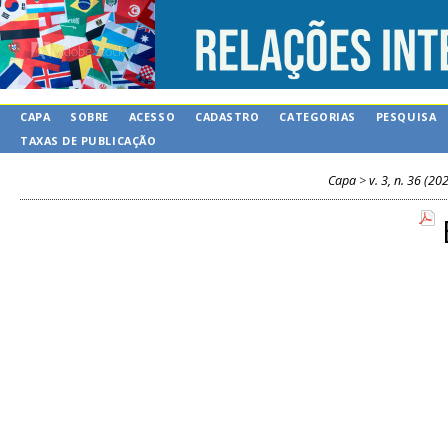
CAPA
SOBRE
ACESSO
CADASTRO
CATEGORIAS
PESQUISA
TAXAS DE PUBLICAÇÃO
Capa
>
v. 3, n. 36 (20