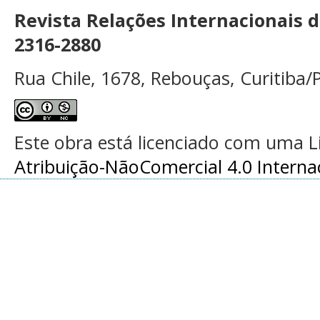
Revista Relações Internacionais 
2316-2880
Rua Chile, 1678, Rebouças, Curitiba/P
Este obra está licenciado com uma 
Atribuição-NãoComercial 4.0 Interna