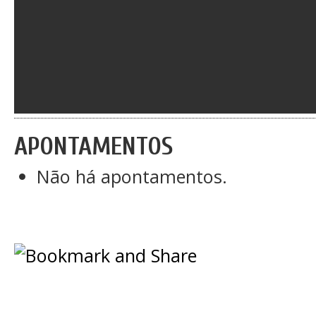
APONTAMENTOS
Não há apontamentos.