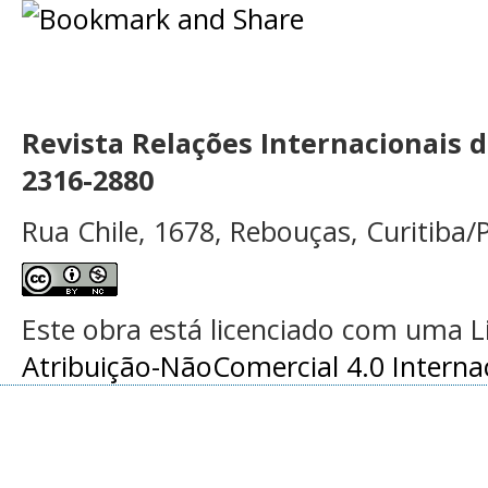
Revista Relações Internacionais 
2316-2880
Rua Chile, 1678, Rebouças, Curitiba/P
Este obra está licenciado com uma 
Atribuição-NãoComercial 4.0 Interna