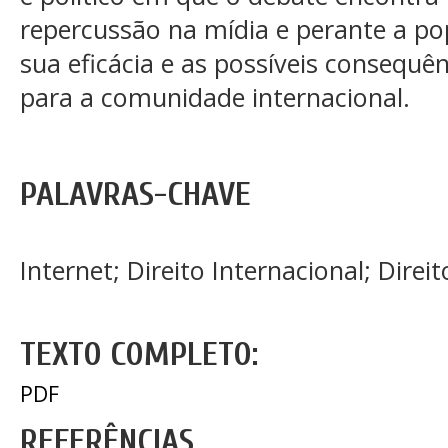
repercussão na mídia e perante a po
sua eficácia e as possíveis consequên
para a comunidade internacional.
PALAVRAS-CHAVE
Internet; Direito Internacional; Direit
TEXTO COMPLETO:
PDF
REFERÊNCIAS