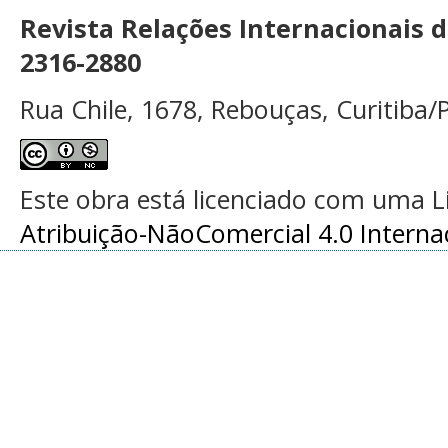
Revista Relações Internacionais 
2316-2880
Rua Chile, 1678, Rebouças, Curitiba/P
Este obra está licenciado com uma 
Atribuição-NãoComercial 4.0 Interna