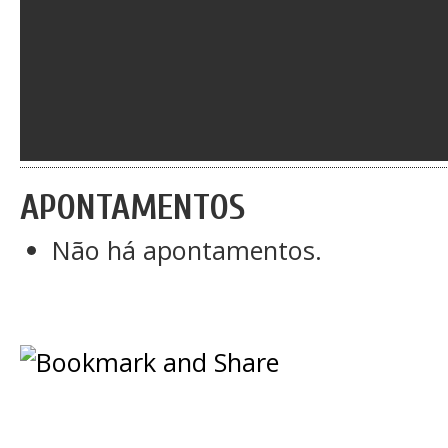
APONTAMENTOS
Não há apontamentos.