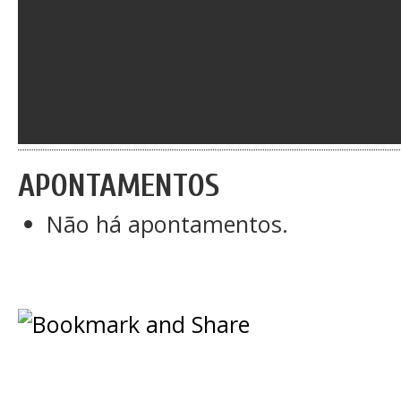
APONTAMENTOS
Não há apontamentos.