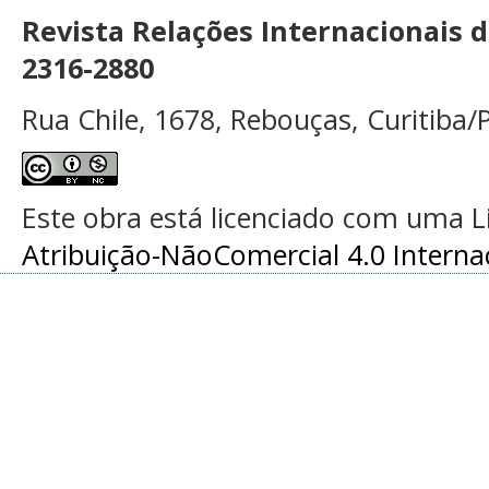
Revista Relações Internacionais 
2316-2880
Rua Chile, 1678, Rebouças, Curitiba/P
Este obra está licenciado com uma 
Atribuição-NãoComercial 4.0 Interna