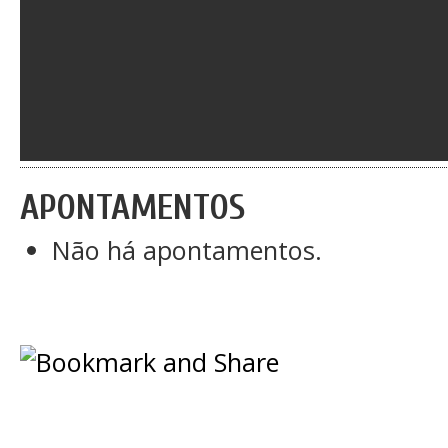
APONTAMENTOS
Não há apontamentos.