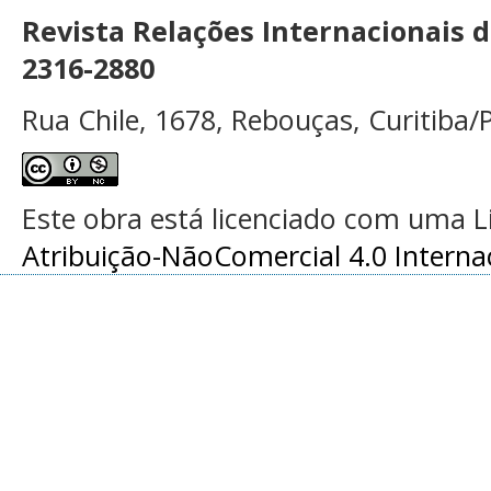
Revista Relações Internacionais 
2316-2880
Rua Chile, 1678, Rebouças, Curitiba/P
Este obra está licenciado com uma 
Atribuição-NãoComercial 4.0 Interna