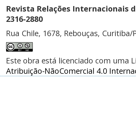
Revista Relações Internacionais 
2316-2880
Rua Chile, 1678, Rebouças, Curitiba/P
Este obra está licenciado com uma 
Atribuição-NãoComercial 4.0 Interna