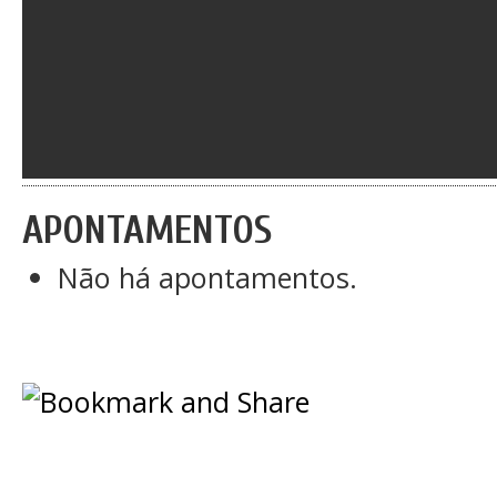
APONTAMENTOS
Não há apontamentos.