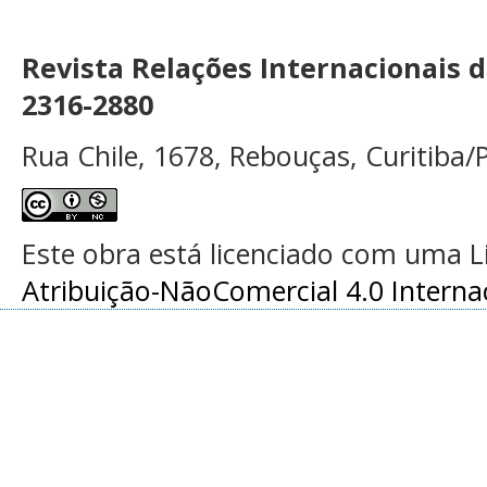
Revista Relações Internacionais 
2316-2880
Rua Chile, 1678, Rebouças, Curitiba/P
Este obra está licenciado com uma 
Atribuição-NãoComercial 4.0 Interna