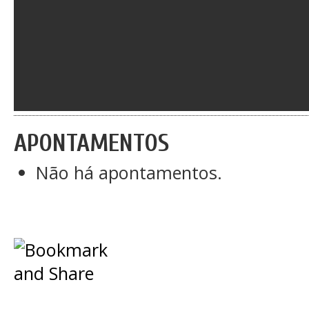
APONTAMENTOS
Não há apontamentos.