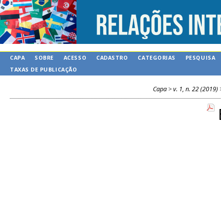
CAPA
SOBRE
ACESSO
CADASTRO
CATEGORIAS
PESQUISA
TAXAS DE PUBLICAÇÃO
Capa
>
v. 1, n. 22 (2019)