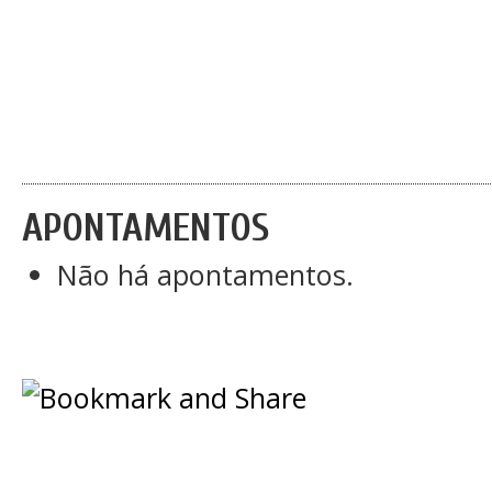
APONTAMENTOS
Não há apontamentos.