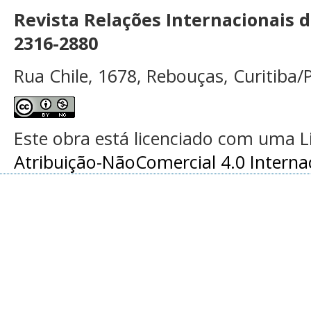
Revista Relações Internacionais 
2316-2880
Rua Chile, 1678, Rebouças, Curitiba/P
Este obra está licenciado com uma 
Atribuição-NãoComercial 4.0 Interna