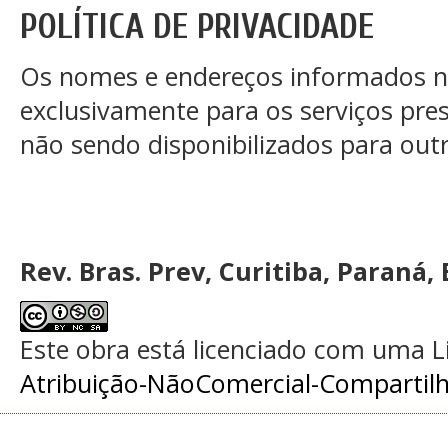
POLÍTICA DE PRIVACIDADE
Os nomes e endereços informados ne
exclusivamente para os serviços pres
não sendo disponibilizados para outra
Rev. Bras. Prev, Curitiba, Paraná, 
Este obra está licenciado com uma 
Atribuição-NãoComercial-Compartilha