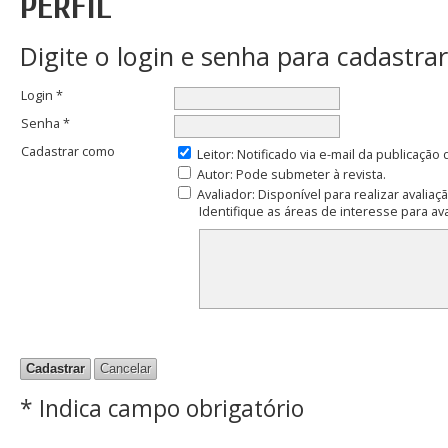
PERFIL
Digite o login e senha para cadastrar
Login *
Senha *
Cadastrar como
Leitor
: Notificado via e-mail da publicação
Autor
: Pode submeter à revista.
Avaliador
: Disponível para realizar avalia
Identifique as áreas de interesse para av
* Indica campo obrigatório