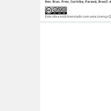
Rev. Bras. Prev, Curitiba, Paraná, Brasil. 
Este obra está licenciado com uma Licença
C