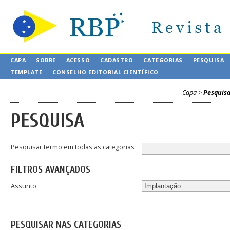
CAPA
SOBRE
ACESSO
CADASTRO
CATEGORIAS
PESQUISA
TEMPLATE
CONSELHO EDITORIAL CIENTÍFICO
Capa
>
Pesquis
PESQUISA
Pesquisar termo em todas as categorias
FILTROS AVANÇADOS
Assunto
PESQUISAR NAS CATEGORIAS