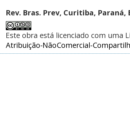
Rev. Bras. Prev, Curitiba, Paraná, 
Este obra está licenciado com uma 
Atribuição-NãoComercial-Compartilha