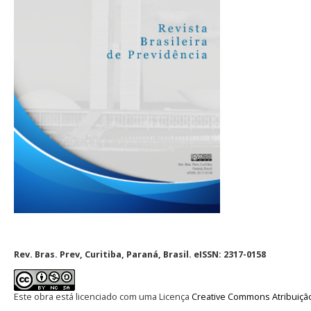
Rev. Bras. Prev, Curitiba, Paraná, Brasil. eISSN: 2317-0158
Este obra está licenciado com uma Licença
Creative Commons Atribuição