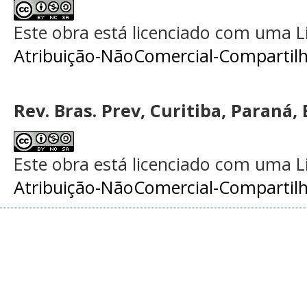
Este obra está licenciado com uma 
Atribuição-NãoComercial-Compartilha
Rev. Bras. Prev, Curitiba, Paraná, 
Este obra está licenciado com uma 
Atribuição-NãoComercial-Compartilha