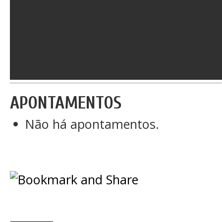
APONTAMENTOS
Não há apontamentos.