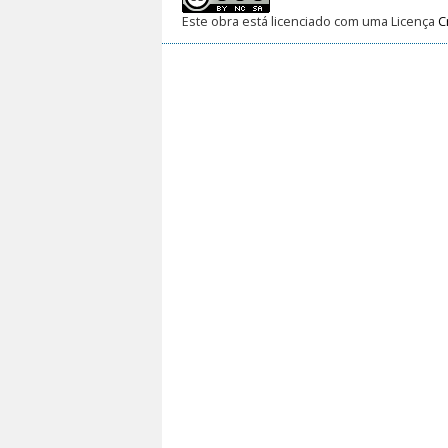
Este obra está licenciado com uma Licença
C