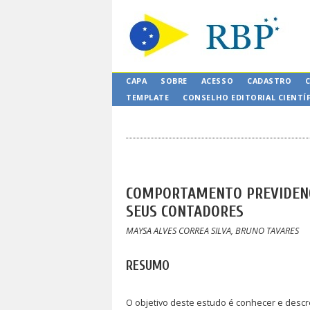
CAPA
SOBRE
ACESSO
CADASTRO
TEMPLATE
CONSELHO EDITORIAL CIENTÍ
COMPORTAMENTO PREVIDENC
SEUS CONTADORES
MAYSA ALVES CORREA SILVA, BRUNO TAVARES
RESUMO
O objetivo deste estudo é conhecer e descr