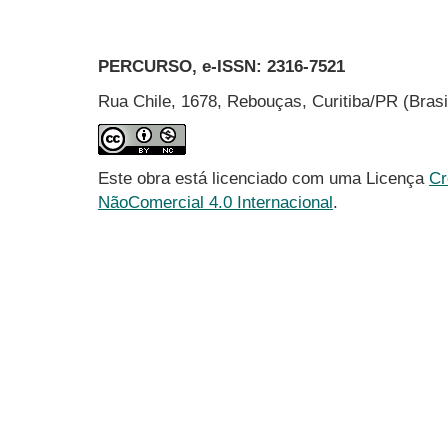
PERCURSO, e-ISSN:
2316-7521
Rua Chile, 1678, Rebouças, Curitiba/PR (Bras
Este obra está licenciado com uma Licença
Cr
NãoComercial 4.0 Internacional
.