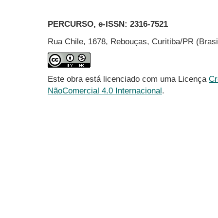
PERCURSO, e-ISSN:
2316-7521
Rua Chile, 1678, Rebouças, Curitiba/PR (Bras
Este obra está licenciado com uma Licença
Cr
NãoComercial 4.0 Internacional
.