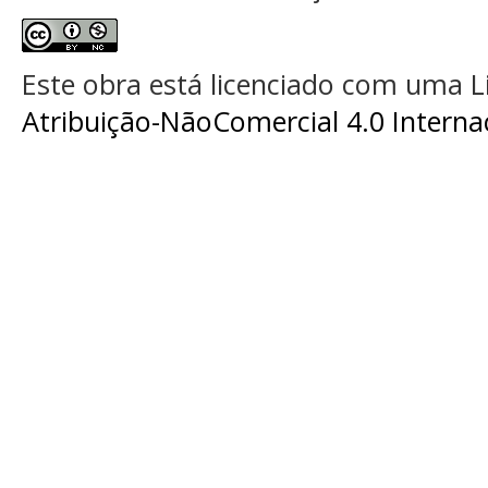
Este obra está licenciado com uma 
Atribuição-NãoComercial 4.0 Interna