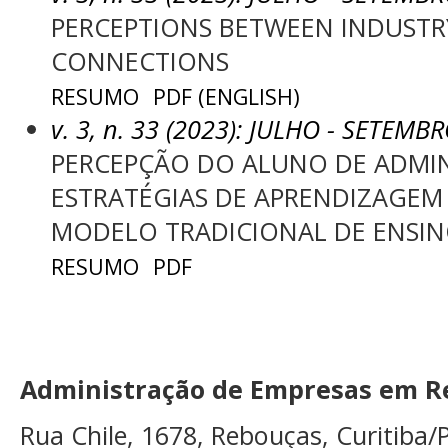
PERCEPTIONS BETWEEN INDUSTR
CONNECTIONS
RESUMO
PDF (ENGLISH)
v. 3, n. 33 (2023): JULHO - SETEMB
PERCEPÇÃO DO ALUNO DE ADMI
ESTRATÉGIAS DE APRENDIZAGEM
MODELO TRADICIONAL DE ENSI
RESUMO
PDF
Administração de Empresas em Re
Rua Chile, 1678, Rebouças, Curitiba/P