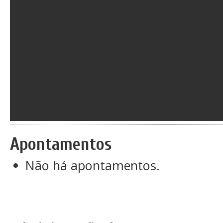
Apontamentos
Não há apontamentos.