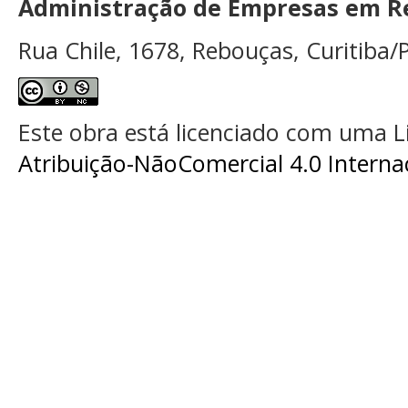
Administração de Empresas em Re
Rua Chile, 1678, Rebouças, Curitiba/P
Este obra está licenciado com uma 
Atribuição-NãoComercial 4.0 Interna