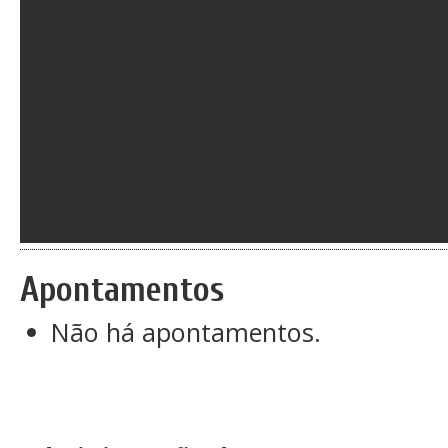
Apontamentos
Não há apontamentos.