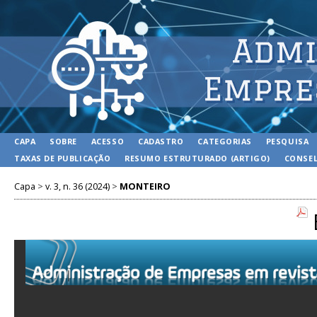
CAPA
SOBRE
ACESSO
CADASTRO
CATEGORIAS
PESQUISA
TAXAS DE PUBLICAÇÃO
RESUMO ESTRUTURADO (ARTIGO)
CONSEL
Capa
>
v. 3, n. 36 (2024)
>
MONTEIRO