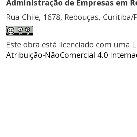
Administração de Empresas em Re
Rua Chile, 1678, Rebouças, Curitiba/P
Este obra está licenciado com uma 
Atribuição-NãoComercial 4.0 Interna