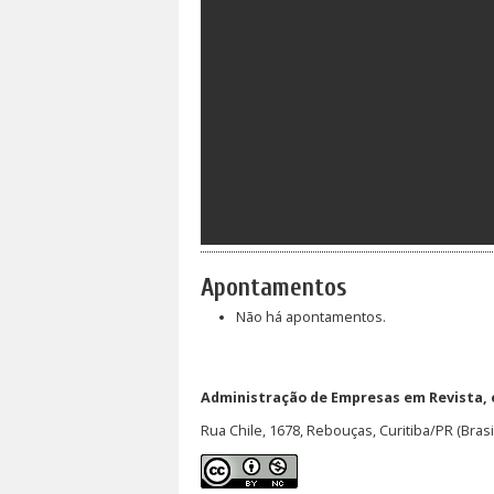
Apontamentos
Não há apontamentos.
Administração de Empresas em Revista,
Rua Chile, 1678, Rebouças, Curitiba/PR (Brasi