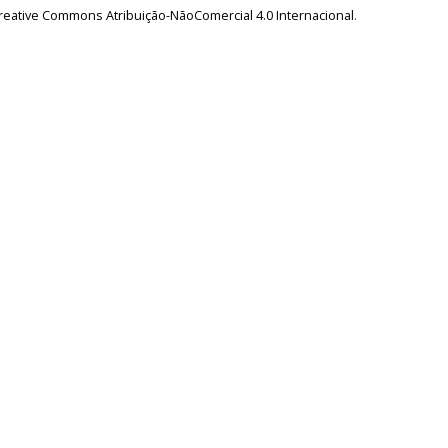
reative Commons Atribuição-NãoComercial 4.0 Internacional
.