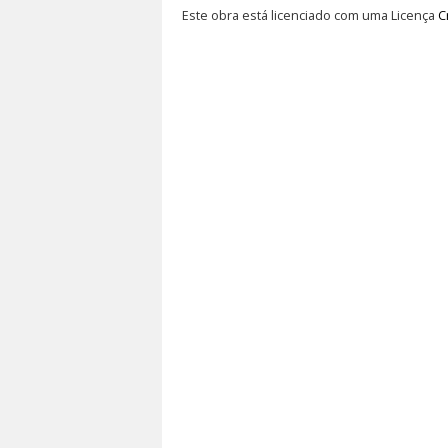
Este obra está licenciado com uma Licença
C