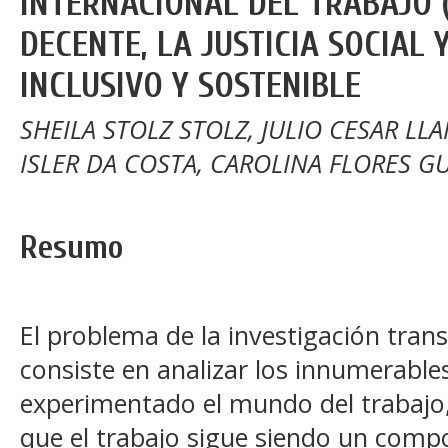
INTERNACIONAL DEL TRABAJO (
DECENTE, LA JUSTICIA SOCIAL
INCLUSIVO Y SOSTENIBLE
SHEILA STOLZ STOLZ, JULIO CESAR LL
ISLER DA COSTA, CAROLINA FLORES 
Resumo
El problema de la investigación transc
consiste en analizar los innumerabl
experimentado el mundo del trabajo
que el trabajo sigue siendo un compo