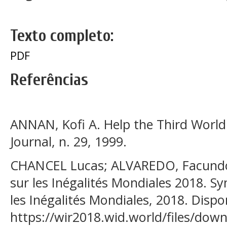
Texto completo:
PDF
Referências
ANNAN, Kofi A. Help the Third World H
Journal, n. 29, 1999.
CHANCEL Lucas; ALVAREDO, Facundo
sur les Inégalités Mondiales 2018. Sy
les Inégalités Mondiales, 2018. Dispo
https://wir2018.wid.world/files/do