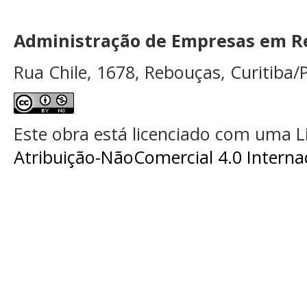
Administração de Empresas em Re
Rua Chile, 1678, Rebouças, Curitiba/P
Este obra está licenciado com uma 
Atribuição-NãoComercial 4.0 Interna