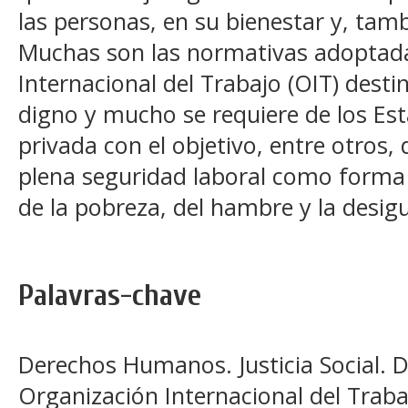
las personas, en su bienestar y, tamb
Muchas son las normativas adoptada
Internacional del Trabajo (OIT) destin
digno y mucho se requiere de los Esta
privada con el objetivo, entre otros,
plena seguridad laboral como forma 
de la pobreza, del hambre y la desi
Palavras-chave
Derechos Humanos. Justicia Social. D
Organización Internacional del Trabaj