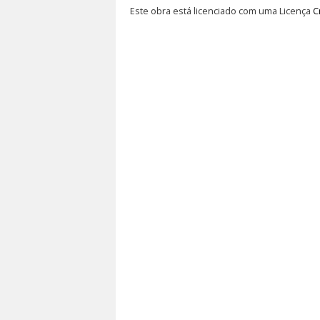
Este obra está licenciado com uma Licença
C