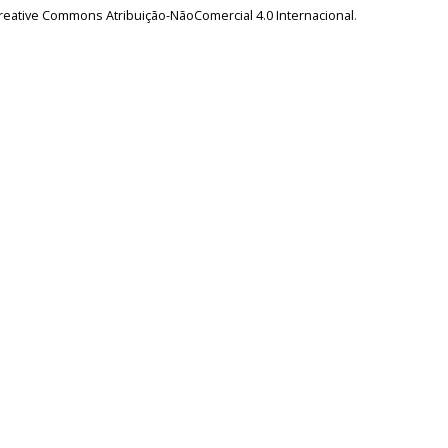
reative Commons Atribuição-NãoComercial 4.0 Internacional
.