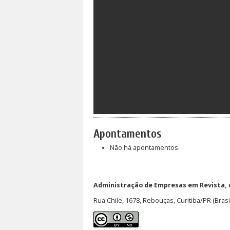
Apontamentos
Não há apontamentos.
Administração de Empresas em Revista,
Rua Chile, 1678, Rebouças, Curitiba/PR (Brasi