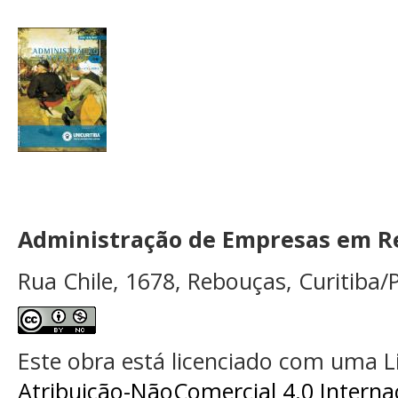
Administração de Empresas em Re
Rua Chile, 1678, Rebouças, Curitiba/P
Este obra está licenciado com uma 
Atribuição-NãoComercial 4.0 Interna