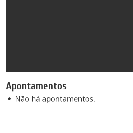
Apontamentos
Não há apontamentos.