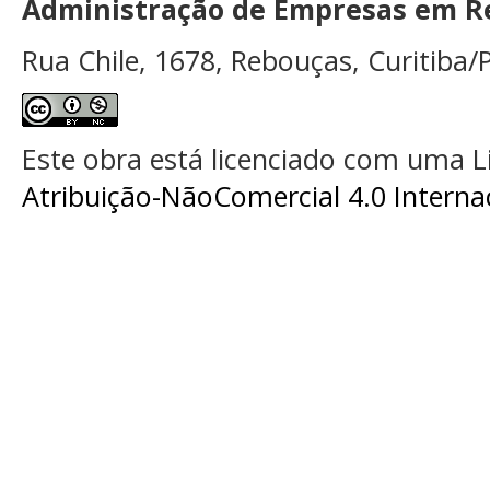
Administração de Empresas em Re
Rua Chile, 1678, Rebouças, Curitiba/P
Este obra está licenciado com uma 
Atribuição-NãoComercial 4.0 Interna