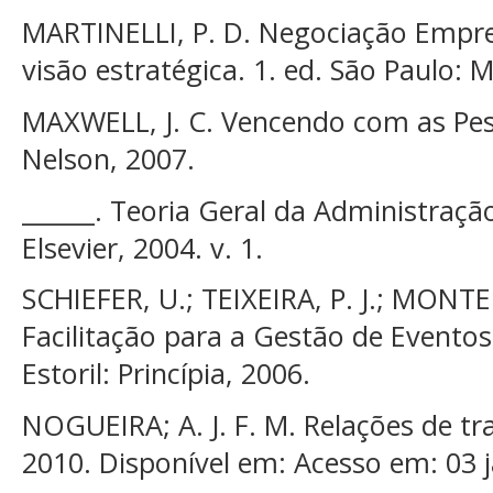
MARTINELLI, P. D. Negociação Empres
visão estratégica. 1. ed. São Paulo: 
MAXWELL, J. C. Vencendo com as Pes
Nelson, 2007.
______. Teoria Geral da Administração.
Elsevier, 2004. v. 1.
SCHIEFER, U.; TEIXEIRA, P. J.; MONT
Facilitação para a Gestão de Eventos
Estoril: Princípia, 2006.
NOGUEIRA; A. J. F. M. Relações de tr
2010. Disponível em: Acesso em: 03 j