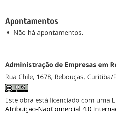
Apontamentos
Não há apontamentos.
Administração de Empresas em Re
Rua Chile, 1678, Rebouças, Curitiba/P
Este obra está licenciado com uma 
Atribuição-NãoComercial 4.0 Interna