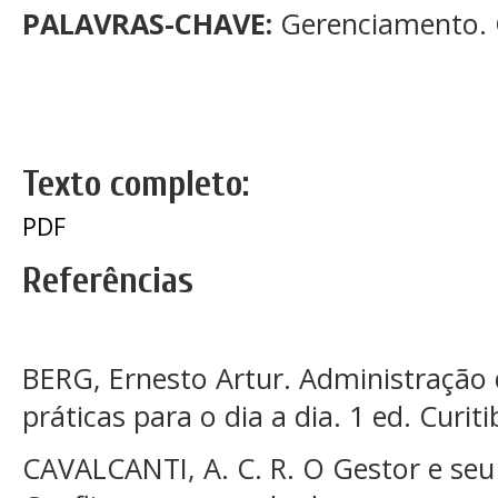
PALAVRAS-CHAVE:
Gerenciamento. C
Texto completo:
PDF
Referências
BERG, Ernesto Artur. Administração 
práticas para o dia a dia. 1 ed. Curit
CAVALCANTI, A. C. R. O Gestor e seu