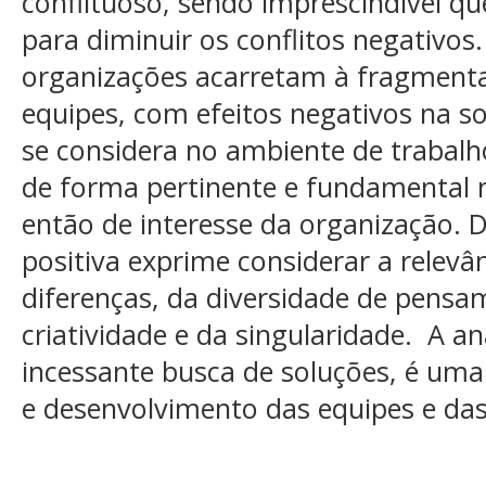
conflituoso, sendo imprescindível q
para diminuir os conflitos negativos
organizações acarretam à fragment
equipes, com efeitos negativos na s
se considera no ambiente de trabalho
de forma pertinente e fundamental 
então de interesse da organização. 
positiva exprime considerar a relev
diferenças, da diversidade de pensam
criatividade e da singularidade. A a
incessante busca de soluções, é um
e desenvolvimento das equipes e da