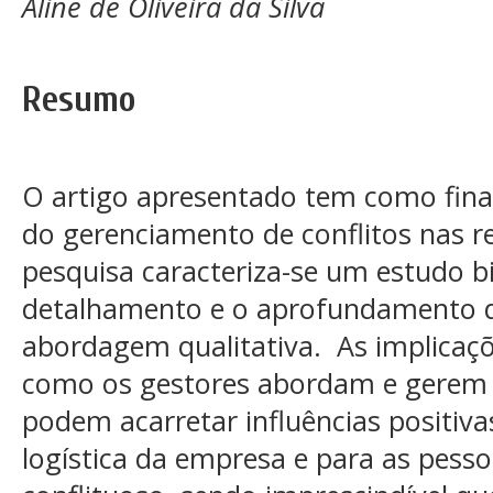
Aline de Oliveira da Silva
Resumo
O artigo apresentado tem como final
do gerenciamento de conflitos nas re
pesquisa caracteriza-se um estudo bi
detalhamento e o aprofundamento 
abordagem qualitativa. As implicaç
como os gestores abordam e gerem a
podem acarretar influências positiva
logística da empresa e para as pess