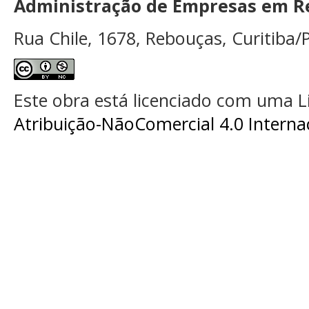
Administração de Empresas em Re
Rua Chile, 1678, Rebouças, Curitiba/P
Este obra está licenciado com uma 
Atribuição-NãoComercial 4.0 Interna