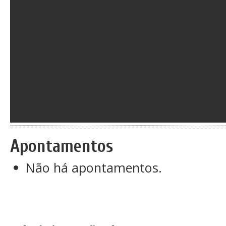
Apontamentos
Não há apontamentos.