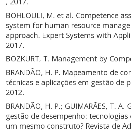
, 2017.
BOHLOULI, M. et al. Competence ass
system for human resource manage
approach. Expert Systems with Applica
2017.
BOZKURT, T. Management by Compet
BRANDÃO, H. P. Mapeamento de com
técnicas e aplicações em gestão de p
2012.
BRANDÃO, H. P.; GUIMARÃES, T. A. 
gestão de desempenho: tecnologias 
um mesmo construto? Revista de Ad