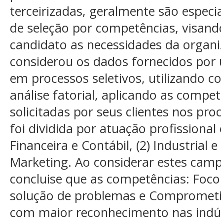
terceirizadas, geralmente são especi
de seleção por competências, visand
candidato as necessidades da organi
considerou os dados fornecidos por 
em processos seletivos, utilizando 
análise fatorial, aplicando as comp
solicitadas por seus clientes nos pro
foi dividida por atuação profissional 
Financeira e Contábil, (2) Industrial 
Marketing. Ao considerar estes camp
concluise que as competências: Foco 
solução de problemas e Compromet
com maior reconhecimento nas indú