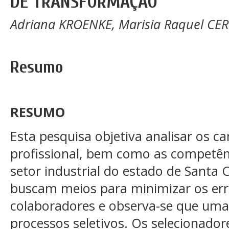
DE TRANSFORMAÇÃO
Adriana KROENKE, Marisia Raquel CER
Resumo
RESUMO
Esta pesquisa objetiva analisar os c
profissional, bem como as competê
setor industrial do estado de Santa 
buscam meios para minimizar os err
colaboradores e observa-se que uma 
processos seletivos. Os selecionador