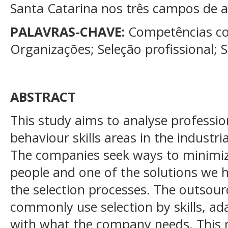
Santa Catarina nos três campos de 
PALAVRAS-CHAVE:
Competências c
Organizações; Seleção profissional; 
ABSTRACT
This study aims to analyse professi
behaviour skills areas in the industri
The companies seek ways to minimiz
people and one of the solutions we 
the selection processes. The outsourc
commonly use selection by skills, ad
with what the company needs. This 