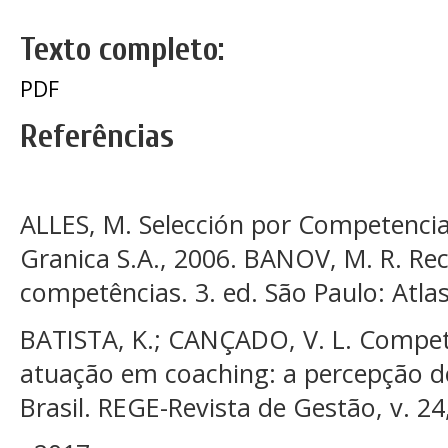
Texto completo:
PDF
Referências
ALLES, M. Selección por Competencia
Granica S.A., 2006. BANOV, M. R. Re
competências. 3. ed. São Paulo: Atlas
BATISTA, K.; CANÇADO, V. L. Compet
atuação em coaching: a percepção de
Brasil. REGE-Revista de Gestão, v. 24,