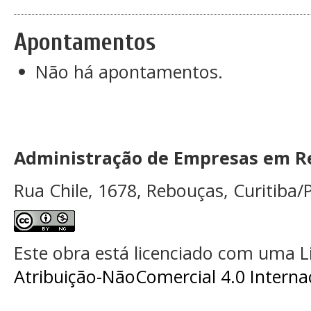
Apontamentos
Não há apontamentos.
Administração de Empresas em Re
Rua Chile, 1678, Rebouças, Curitiba/P
Este obra está licenciado com uma 
Atribuição-NãoComercial 4.0 Interna