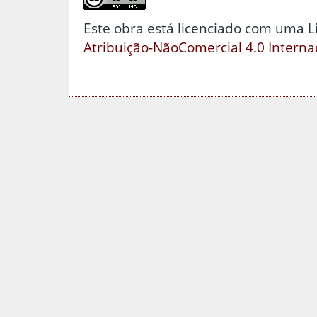
Este obra está licenciado com uma 
Atribuição-NãoComercial 4.0 Interna