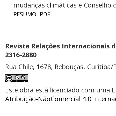
mudanças climáticas e Conselho
RESUMO
PDF
Revista Relações Internacionais 
2316-2880
Rua Chile, 1678, Rebouças, Curitiba/P
Este obra está licenciado com uma 
Atribuição-NãoComercial 4.0 Interna