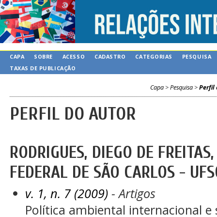
CAPA
SOBRE
ACESSO
CADASTRO
CATEGORIAS
PESQUISA
TAXAS DE PUBLICAÇÃO
Capa
>
Pesquisa
>
Perfil
PERFIL DO AUTOR
RODRIGUES, DIEGO DE FREITAS
FEDERAL DE SÃO CARLOS - UFS
v. 1, n. 7 (2009)
- Artigos
Política ambiental internacional e