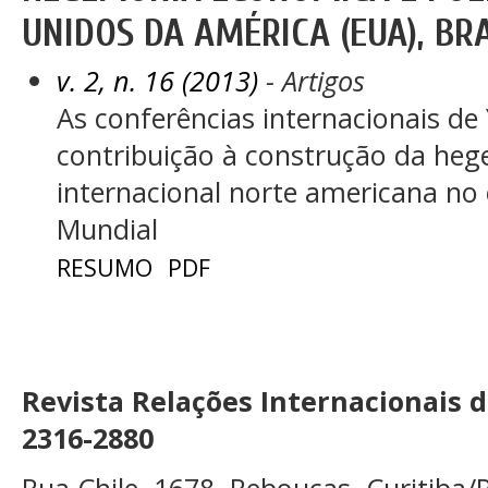
UNIDOS DA AMÉRICA (EUA), BR
v. 2, n. 16 (2013)
- Artigos
As conferências internacionais de
contribuição à construção da he
internacional norte americana no 
Mundial
RESUMO
PDF
Revista Relações Internacionais 
2316-2880