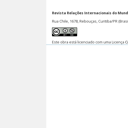
Revista Relações Internacionais do Mundo
Rua Chile, 1678, Rebouças, Curitiba/PR (Brasi
Este obra está licenciado com uma Licença
C