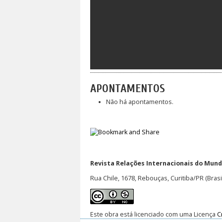
APONTAMENTOS
Não há apontamentos.
Revista Relações Internacionais do Mundo
Rua Chile, 1678, Rebouças, Curitiba/PR (Brasi
Este obra está licenciado com uma Licença
C