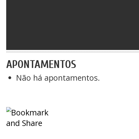
APONTAMENTOS
Não há apontamentos.