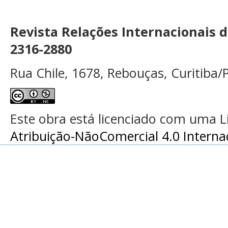
Revista Relações Internacionais 
2316-2880
Rua Chile, 1678, Rebouças, Curitiba/P
Este obra está licenciado com uma 
Atribuição-NãoComercial 4.0 Interna