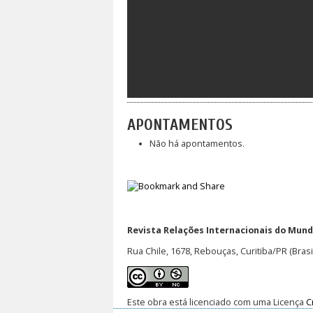
APONTAMENTOS
Não há apontamentos.
Revista Relações Internacionais do Mundo
Rua Chile, 1678, Rebouças, Curitiba/PR (Brasi
Este obra está licenciado com uma Licença
C