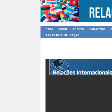
CAPA
SOBRE
ACESSO
CADASTRO
TAXAS DE PUBLICAÇÃO