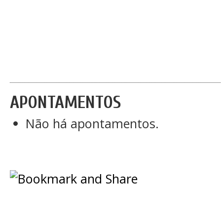
APONTAMENTOS
Não há apontamentos.