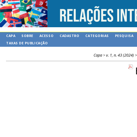
CAPA
SOBRE
ACESSO
CADASTRO
CATEGORIAS
PESQUISA
TAXAS DE PUBLICAÇÃO
Capa
>
v. 1, n. 43 (2024)