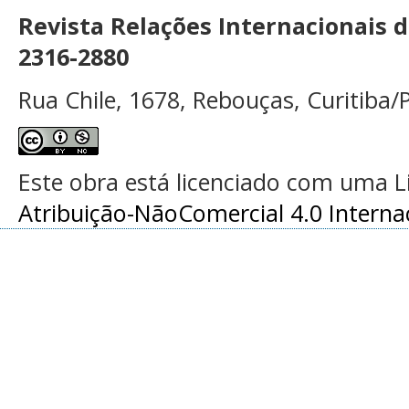
Revista Relações Internacionais 
2316-2880
Rua Chile, 1678, Rebouças, Curitiba/P
Este obra está licenciado com uma 
Atribuição-NãoComercial 4.0 Interna