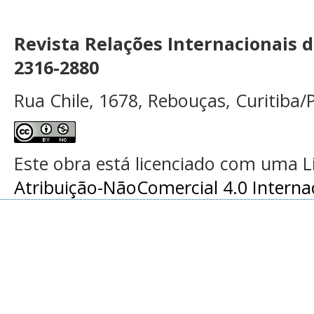
Revista Relações Internacionais 
2316-2880
Rua Chile, 1678, Rebouças, Curitiba/P
Este obra está licenciado com uma 
Atribuição-NãoComercial 4.0 Interna