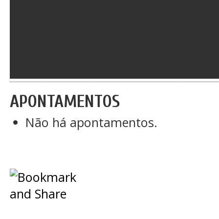
APONTAMENTOS
Não há apontamentos.