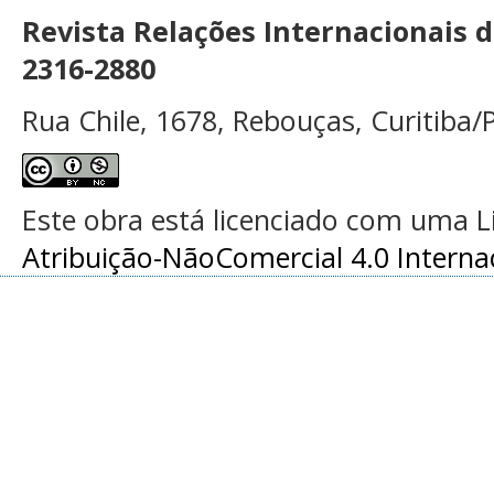
Revista Relações Internacionais 
2316-2880
Rua Chile, 1678, Rebouças, Curitiba/P
Este obra está licenciado com uma 
Atribuição-NãoComercial 4.0 Interna