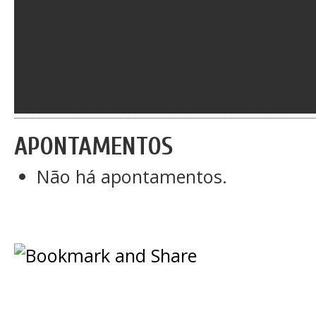
APONTAMENTOS
Não há apontamentos.