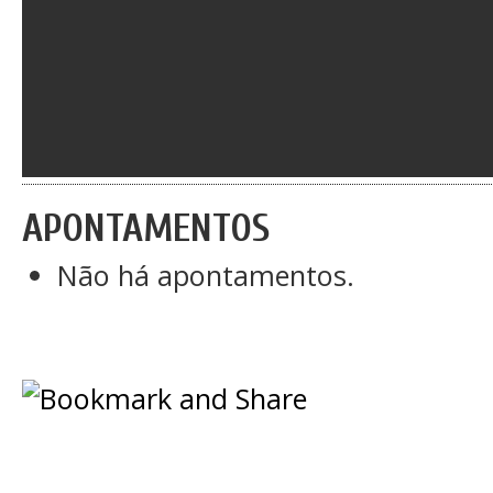
APONTAMENTOS
Não há apontamentos.