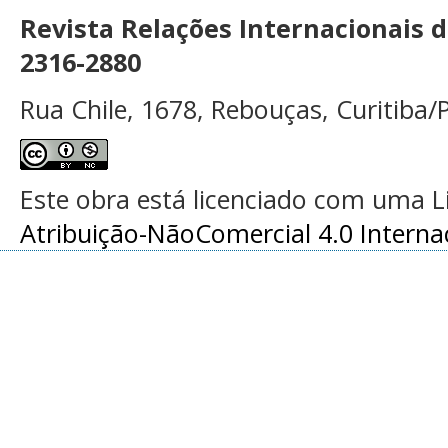
Revista Relações Internacionais 
2316-2880
Rua Chile, 1678, Rebouças, Curitiba/P
Este obra está licenciado com uma 
Atribuição-NãoComercial 4.0 Interna