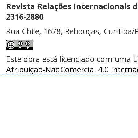
Revista Relações Internacionais 
2316-2880
Rua Chile, 1678, Rebouças, Curitiba/P
Este obra está licenciado com uma 
Atribuição-NãoComercial 4.0 Interna