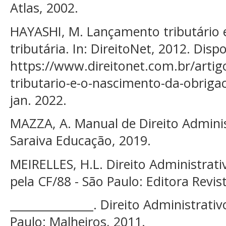
Atlas, 2002.
HAYASHI, M. Lançamento tributário 
tributária. In: DireitoNet, 2012. Disp
https://www.direitonet.com.br/arti
tributario-e-o-nascimento-da-obrigac
jan. 2022.
MAZZA, A. Manual de Direito Administ
Saraiva Educação, 2019.
MEIRELLES, H.L. Direito Administrativo
pela CF/88 - São Paulo: Editora Revis
_______________. Direito Administrativo
Paulo: Malheiros, 2011.