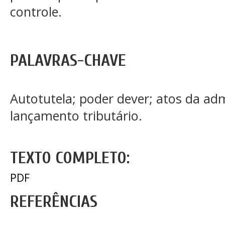
controle.
PALAVRAS-CHAVE
Autotutela; poder dever; atos da adm
lançamento tributário.
TEXTO COMPLETO:
PDF
REFERÊNCIAS