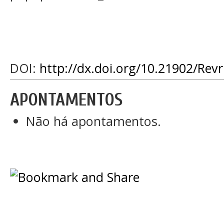
DOI:
http://dx.doi.org/10.21902/Rev
APONTAMENTOS
Não há apontamentos.