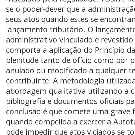
se o poder-dever que a administração
seus atos quando estes se encontra
lançamento tributário. O lançamento
administrativo vinculado e revestido
comporta a aplicação do Princípio d
plenitude tanto de ofício como por 
anulado ou modificado a qualquer t
contribuinte. A metodologia utilizad
abordagem qualitativa utilizando a 
bibliografia e documentos oficiais p
conclusão é que comete uma grave f
quando compelida a exercer a Autotut
pode impedir que atos viciados se t