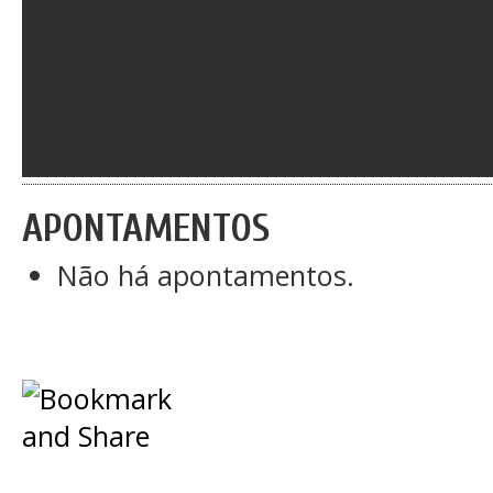
APONTAMENTOS
Não há apontamentos.