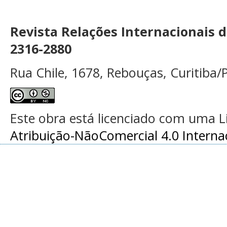
Revista Relações Internacionais 
2316-2880
Rua Chile, 1678, Rebouças, Curitiba/P
Este obra está licenciado com uma 
Atribuição-NãoComercial 4.0 Interna