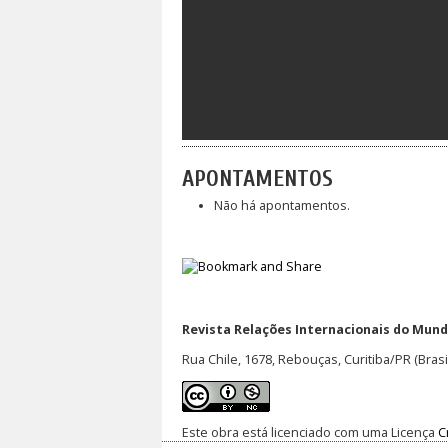
APONTAMENTOS
Não há apontamentos.
Revista Relações Internacionais do Mundo
Rua Chile, 1678, Rebouças, Curitiba/PR (Brasi
Este obra está licenciado com uma Licença
C