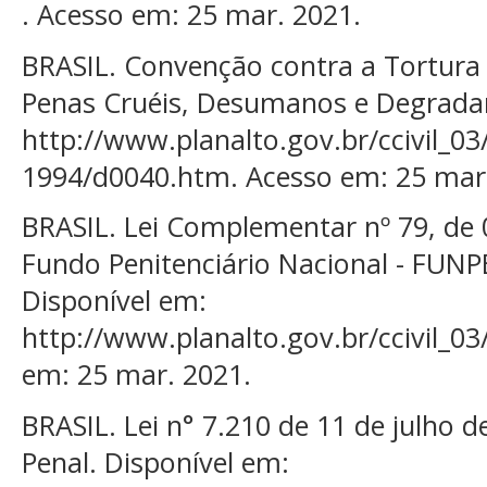
. Acesso em: 25 mar. 2021.
BRASIL. Convenção contra a Tortura
Penas Cruéis, Desumanos e Degradan
http://www.planalto.gov.br/ccivil_03
1994/d0040.htm. Acesso em: 25 mar
BRASIL. Lei Complementar nº 79, de 0
Fundo Penitenciário Nacional - FUNP
Disponível em:
http://www.planalto.gov.br/ccivil_03
em: 25 mar. 2021.
BRASIL. Lei n° 7.210 de 11 de julho d
Penal. Disponível em: