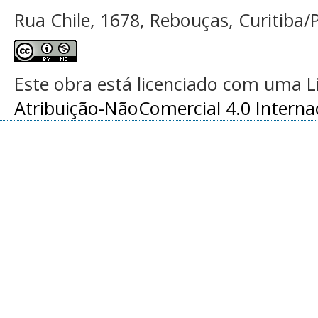
Rua Chile, 1678, Rebouças, Curitiba/P
Este obra está licenciado com uma 
Atribuição-NãoComercial 4.0 Interna