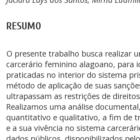
RESUMO
O presente trabalho busca realizar 
carcerário feminino alagoano, para id
praticadas no interior do sistema pr
método de aplicação de suas sanções
ultrapassam as restrições de direit
Realizamos uma análise documental,
quantitativo e qualitativo, a fim de t
e a sua vivência no sistema carcerár
dados públicos, disponibilizados pelo