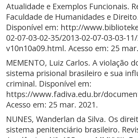
Atualidade e Exemplos Funcionais. Re
Faculdade de Humanidades e Direito. 
Disponível em: http://www.biblioteke
02-07-03-02-35/2013-02-07-03-03-11
v10n10a09.html. Acesso em: 25 mar.
MEMENTO, Luiz Carlos. A violação d
sistema prisional brasileiro e sua inf
criminal. Disponível em:
https://www.fadiva.edu.br/document
Acesso em: 25 mar. 2021.
NUNES, Wanderlan da Silva. Os dire
sistema penitenciário brasileiro. Rev