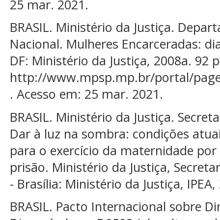
25 mar. 2021.
BRASIL. Ministério da Justiça. Depar
Nacional. Mulheres Encarceradas: dia
DF: Ministério da Justiça, 2008a. 92 
http://www.mpsp.mp.br/portal/page/
. Acesso em: 25 mar. 2021.
BRASIL. Ministério da Justiça. Secret
Dar à luz na sombra: condições atuai
para o exercício da maternidade por
prisão. Ministério da Justiça, Secreta
- Brasília: Ministério da Justiça, IPEA,
BRASIL. Pacto Internacional sobre Dire