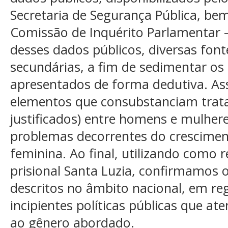
Secretaria de Segurança Pública, be
Comissão de Inquérito Parlamentar –
desses dados públicos, diversas fonte
secundárias, a fim de sedimentar os 
apresentados de forma dedutiva. A
elementos que consubstanciam trat
justificados) entre homens e mulher
problemas decorrentes do crescimen
feminina. Ao final, utilizando como r
prisional Santa Luzia, confirmamos 
descritos no âmbito nacional, em re
incipientes políticas públicas que 
ao gênero abordado.