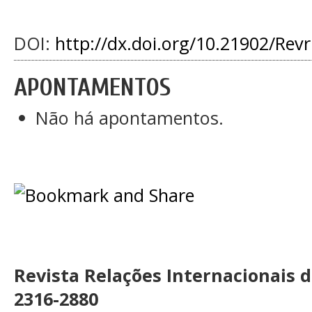
DOI:
http://dx.doi.org/10.21902/Rev
APONTAMENTOS
Não há apontamentos.
Revista Relações Internacionais 
2316-2880