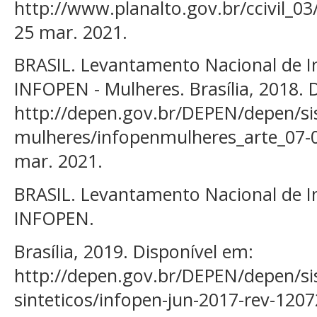
http://www.planalto.gov.br/ccivil_03
25 mar. 2021.
BRASIL. Levantamento Nacional de I
INFOPEN - Mulheres. Brasília, 2018. 
http://depen.gov.br/DEPEN/depen/si
mulheres/infopenmulheres_arte_07-0
mar. 2021.
BRASIL. Levantamento Nacional de In
INFOPEN.
Brasília, 2019. Disponível em:
http://depen.gov.br/DEPEN/depen/sis
sinteticos/infopen-jun-2017-rev-120