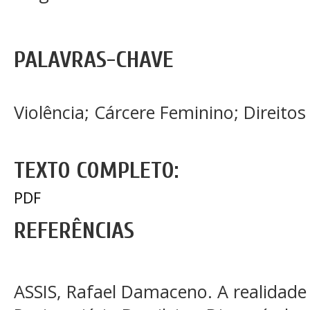
PALAVRAS-CHAVE
Violência; Cárcere Feminino; Direit
TEXTO COMPLETO:
PDF
REFERÊNCIAS
ASSIS, Rafael Damaceno. A realidade