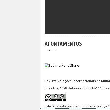
APONTAMENTOS
—
Revista Relações Internacionais do Mundo
Rua Chile, 1678, Rebouças, Curitiba/PR (Brasi
Este obra está licenciado com uma Licença
C