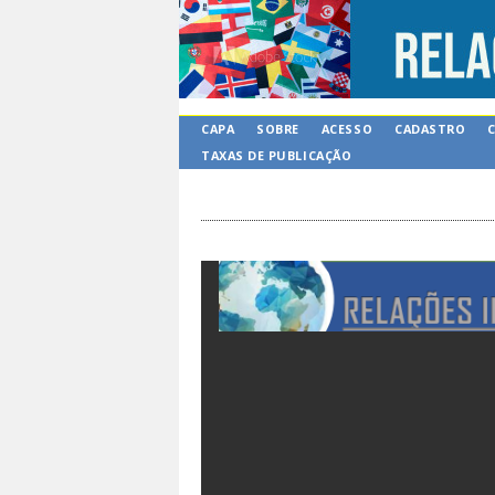
CAPA
SOBRE
ACESSO
CADASTRO
TAXAS DE PUBLICAÇÃO