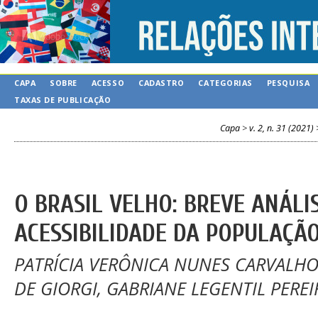
CAPA
SOBRE
ACESSO
CADASTRO
CATEGORIAS
PESQUISA
TAXAS DE PUBLICAÇÃO
Capa
>
v. 2, n. 31 (2021)
O BRASIL VELHO: BREVE ANÁLIS
ACESSIBILIDADE DA POPULAÇÃ
PATRÍCIA VERÔNICA NUNES CARVALHO
DE GIORGI, GABRIANE LEGENTIL PEREI