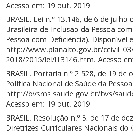
Acesso em: 19 out. 2019.
BRASIL. Lei n.º 13.146, de 6 de julho d
Brasileira de Inclusão da Pessoa com
Pessoa com Deficiência). Disponível 
http://www.planalto.gov.br/ccivil_03
2018/2015/lei/l13146.htm. Acesso em
BRASIL. Portaria n.º 2.528, de 19 de
Política Nacional de Saúde da Pessoa
http://bvsms.saude.gov.br/bvs/saud
Acesso em: 19 out. 2019.
BRASIL. Resolução n.º 5, de 17 de de
Diretrizes Curriculares Nacionais d