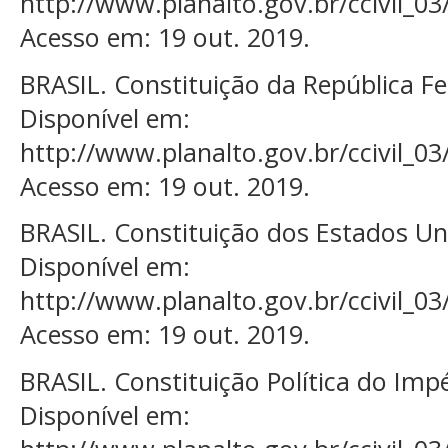
http://www.planalto.gov.br/ccivil_03
Acesso em: 19 out. 2019.
BRASIL. Constituição da República Fe
Disponível em:
http://www.planalto.gov.br/ccivil_03
Acesso em: 19 out. 2019.
BRASIL. Constituição dos Estados Uni
Disponível em:
http://www.planalto.gov.br/ccivil_03
Acesso em: 19 out. 2019.
BRASIL. Constituição Política do Impé
Disponível em: