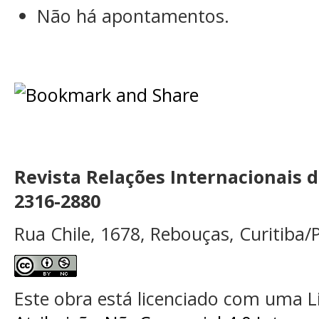
Não há apontamentos.
Revista Relações Internacionais 
2316-2880
Rua Chile, 1678, Rebouças, Curitiba/P
Este obra está licenciado com uma 