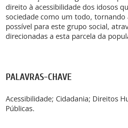
direito à acessibilidade dos idosos q
sociedade como um todo, tornando a
possível para este grupo social, atrav
direcionadas a esta parcela da popul
PALAVRAS-CHAVE
Acessibilidade; Cidadania; Direitos H
Públicas.