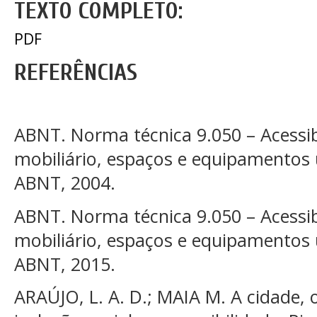
TEXTO COMPLETO:
PDF
REFERÊNCIAS
ABNT. Norma técnica 9.050 – Acessibi
mobiliário, espaços e equipamentos u
ABNT, 2004.
ABNT. Norma técnica 9.050 – Acessibi
mobiliário, espaços e equipamentos u
ABNT, 2015.
ARAÚJO, L. A. D.; MAIA M. A cidade, 