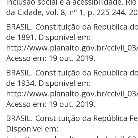
inclusão social e a acessibilidade. Rio
da Cidade, vol. 8, nº 1, p. 225-244. 2
BRASIL. Constituição da República d
de 1891. Disponível em:
http://www.planalto.gov.br/ccivil_03
Acesso em: 19 out. 2019.
BRASIL. Constituição da República d
de 1934. Disponível em:
http://www.planalto.gov.br/ccivil_03
Acesso em: 19 out. 2019.
BRASIL. Constituição da República Fe
Disponível em: