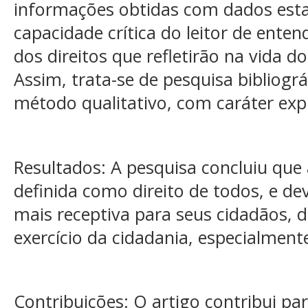
informações obtidas com dados estat
capacidade crítica do leitor de enten
dos direitos que refletirão na vida do
Assim, trata-se de pesquisa bibliográ
método qualitativo, com caráter expl
Resultados: A pesquisa concluiu que 
definida como direito de todos, e dev
mais receptiva para seus cidadãos, d
exercício da cidadania, especialment
Contribuições: O artigo contribui pa