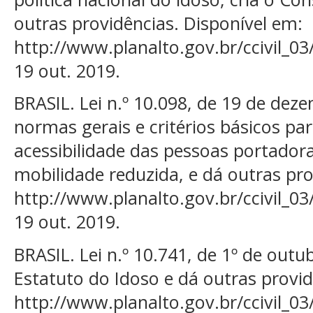
outras providências. Disponível em:
http://www.planalto.gov.br/ccivil_03
19 out. 2019.
BRASIL. Lei n.º 10.098, de 19 de dez
normas gerais e critérios básicos p
acessibilidade das pessoas portador
mobilidade reduzida, e dá outras pro
http://www.planalto.gov.br/ccivil_03
19 out. 2019.
BRASIL. Lei n.º 10.741, de 1º de out
Estatuto do Idoso e dá outras provid
http://www.planalto.gov.br/ccivil_03