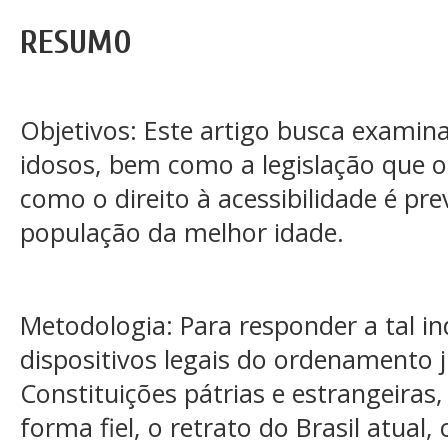
RESUMO
Objetivos: Este artigo busca examinar
idosos, bem como a legislação que o
como o direito à acessibilidade é pre
população da melhor idade.
Metodologia: Para responder a tal i
dispositivos legais do ordenamento j
Constituições pátrias e estrangeiras,
forma fiel, o retrato do Brasil atual,