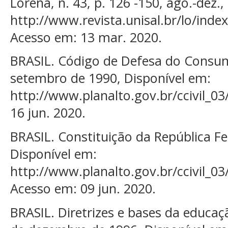
Lorena, n. 43, p. 126 -150, ago.-dez.
http://www.revista.unisal.br/lo/inde
Acesso em: 13 mar. 2020.
BRASIL. Código de Defesa do Consumi
setembro de 1990, Disponível em:
http://www.planalto.gov.br/ccivil_03
16 jun. 2020.
BRASIL. Constituição da República Fe
Disponível em:
http://www.planalto.gov.br/ccivil_03
Acesso em: 09 jun. 2020.
BRASIL. Diretrizes e bases da educaçã