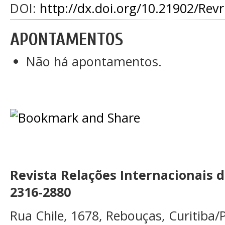
DOI:
http://dx.doi.org/10.21902/Rev
APONTAMENTOS
Não há apontamentos.
Revista Relações Internacionais 
2316-2880
Rua Chile, 1678, Rebouças, Curitiba/P