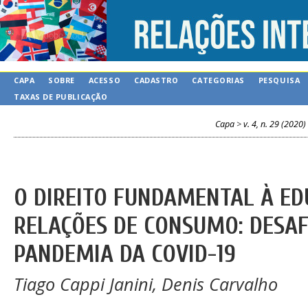
CAPA
SOBRE
ACESSO
CADASTRO
CATEGORIAS
PESQUISA
TAXAS DE PUBLICAÇÃO
Capa
>
v. 4, n. 29 (2020)
O DIREITO FUNDAMENTAL À ED
RELAÇÕES DE CONSUMO: DESAF
PANDEMIA DA COVID-19
Tiago Cappi Janini, Denis Carvalho