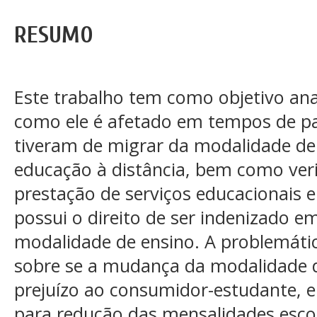
RESUMO
Este trabalho tem como objetivo anal
como ele é afetado em tempos de p
tiveram de migrar da modalidade de 
educação à distância, bem como veri
prestação de serviços educacionais 
possui o direito de ser indenizado 
modalidade de ensino. A problemátic
sobre se a mudança da modalidade 
prejuízo ao consumidor-estudante, e 
para redução das mensalidades escola