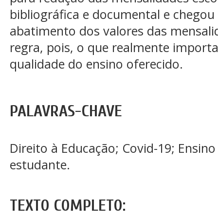
bibliográfica e documental e chegou
abatimento dos valores das mensali
regra, pois, o que realmente import
qualidade do ensino oferecido.
PALAVRAS-CHAVE
Direito à Educação; Covid-19; Ensino
estudante.
TEXTO COMPLETO: