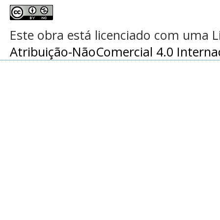
Este obra está licenciado com uma 
Atribuição-NãoComercial 4.0 Interna