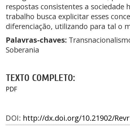
respostas consistentes a sociedade 
trabalho busca explicitar esses conc
diferenciação, utilizando para tal o
Palavras-chaves:
Transnacionalismo
Soberania
TEXTO COMPLETO:
PDF
DOI:
http://dx.doi.org/10.21902/Rev