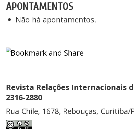
APONTAMENTOS
Não há apontamentos.
Revista Relações Internacionais 
2316-2880
Rua Chile, 1678, Rebouças, Curitiba/P