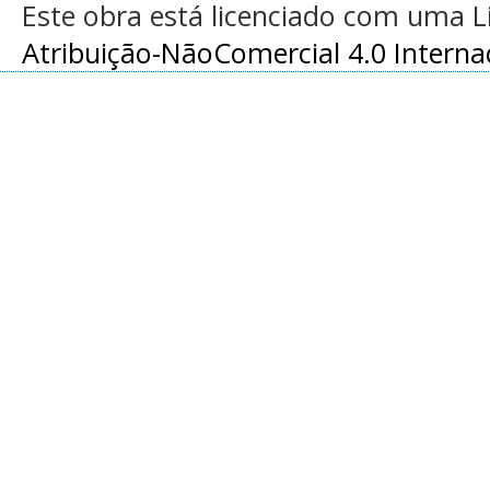
Este obra está licenciado com uma 
Atribuição-NãoComercial 4.0 Interna