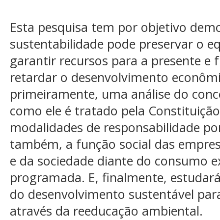
Esta pesquisa tem por objetivo dem
sustentabilidade pode preservar o eq
garantir recursos para a presente e 
retardar o desenvolvimento econômic
primeiramente, uma análise do conc
como ele é tratado pela Constituiçã
modalidades de responsabilidade por
também, a função social das empresa
e da sociedade diante do consumo ex
programada. E, finalmente, estudará
do desenvolvimento sustentável para
através da reeducação ambiental.