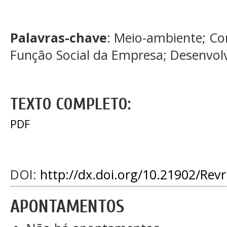
Palavras-chave
: Meio-ambiente; Co
Função Social da Empresa; Desenvol
TEXTO COMPLETO:
PDF
DOI:
http://dx.doi.org/10.21902/Rev
APONTAMENTOS