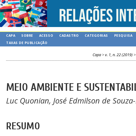
CAPA
SOBRE
ACESSO
CADASTRO
CATEGORIAS
PESQUISA
TAXAS DE PUBLICAÇÃO
Capa
>
v. 1, n. 22 (2019)
MEIO AMBIENTE E SUSTENTABI
Luc Quonian, José Edmilson de Souza
RESUMO