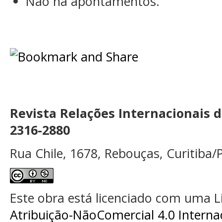
Não há apontamentos.
Revista Relações Internacionais 
2316-2880
Rua Chile, 1678, Rebouças, Curitiba/P
Este obra está licenciado com uma 
Atribuição-NãoComercial 4.0 Interna