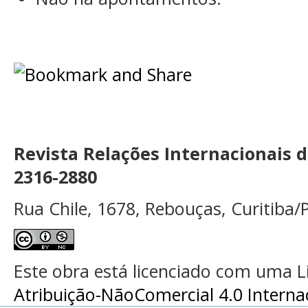
Revista Relações Internacionais 
2316-2880
Rua Chile, 1678, Rebouças, Curitiba/P
Este obra está licenciado com uma 
Atribuição-NãoComercial 4.0 Interna