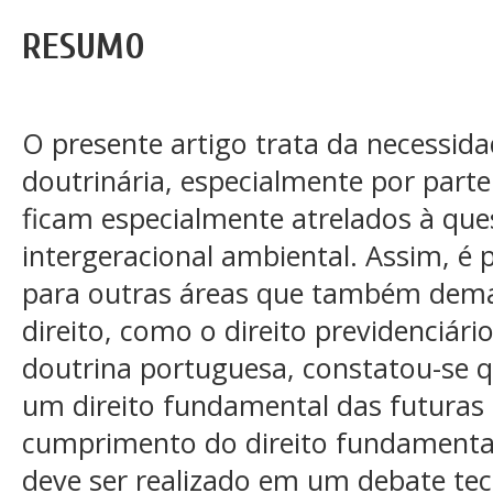
RESUMO
O presente artigo trata da necessid
doutrinária, especialmente por parte 
ficam especialmente atrelados à que
intergeracional ambiental. Assim, é 
para outras áreas que também dema
direito, como o direito previdenciári
doutrina portuguesa, constatou-se qu
um direito fundamental das futuras 
cumprimento do direito fundamental
deve ser realizado em um debate tecn