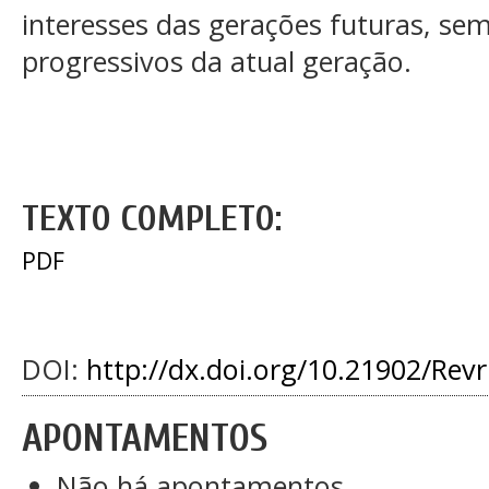
interesses das gerações futuras, se
progressivos da atual geração.
TEXTO COMPLETO:
PDF
DOI:
http://dx.doi.org/10.21902/Rev
APONTAMENTOS
Não há apontamentos.